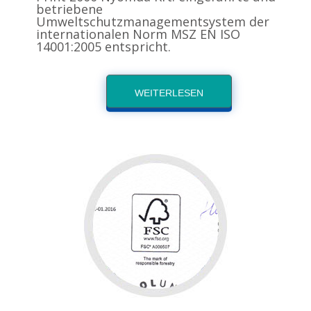
betriebene
Umweltschutzmanagementsystem der
internationalen Norm MSZ EN ISO
14001:2005 entspricht.
WEITERLESEN