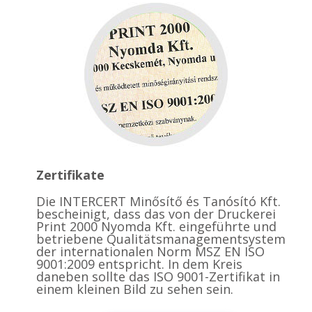
Zertifikate
Die INTERCERT Minősítő és Tanósító Kft.
bescheinigt, dass das von der Druckerei
Print 2000 Nyomda Kft. eingeführte und
betriebene Qualitätsmanagementsystem
der internationalen Norm MSZ EN ISO
9001:2009 entspricht. In dem Kreis
daneben sollte das ISO 9001-Zertifikat in
einem kleinen Bild zu sehen sein.