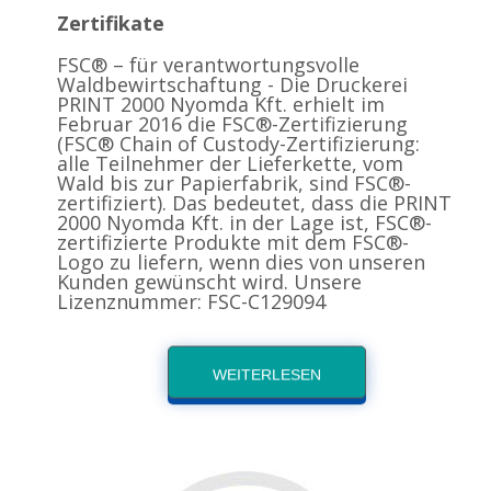
Zertifikate
FSC® – für verantwortungsvolle
Waldbewirtschaftung - Die Druckerei
PRINT 2000 Nyomda Kft. erhielt im
Februar 2016 die FSC®-Zertifizierung
(FSC® Chain of Custody-Zertifizierung:
alle Teilnehmer der Lieferkette, vom
Wald bis zur Papierfabrik, sind FSC®-
zertifiziert). Das bedeutet, dass die PRINT
2000 Nyomda Kft. in der Lage ist, FSC®-
zertifizierte Produkte mit dem FSC®-
Logo zu liefern, wenn dies von unseren
Kunden gewünscht wird. Unsere
Lizenznummer: FSC-C129094
WEITERLESEN