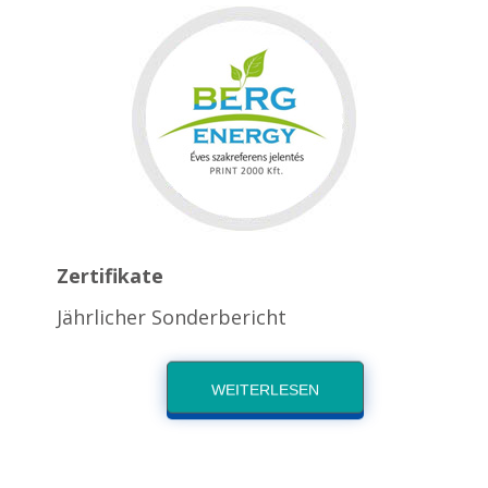
Zertifikate
Jährlicher Sonderbericht
WEITERLESEN