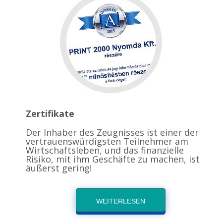
Zertifikate
Der Inhaber des Zeugnisses ist einer der
vertrauenswürdigsten Teilnehmer am
Wirtschaftsleben, und das finanzielle
Risiko, mit ihm Geschäfte zu machen, ist
äußerst gering!
WEITERLESEN