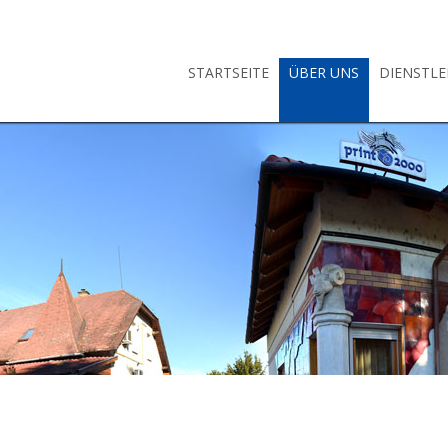
STARTSEITE
ÜBER UNS
DIENSTLE