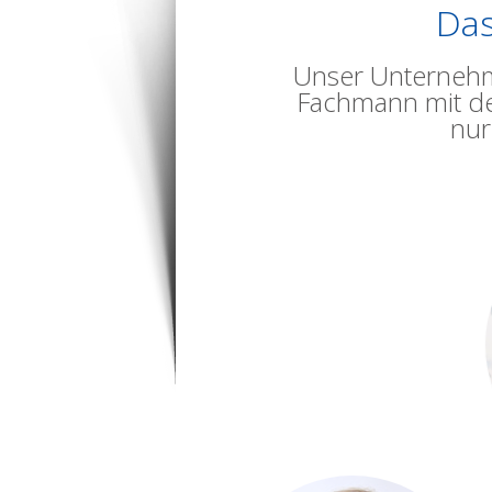
Das
Unser Unternehme
Fachmann mit de
nur