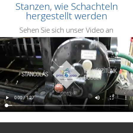
Stanzen, wie Schachteln
hergestellt werden
Sehen Sie sich unser Video an