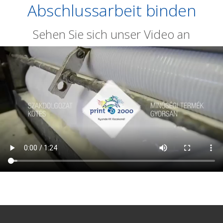
Abschlussarbeit binden
Sehen Sie sich unser Video an